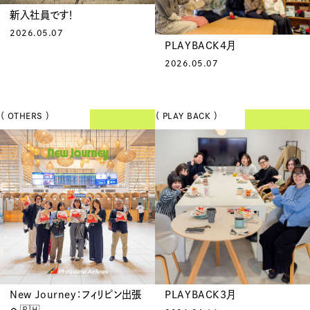
新入社員です！
2026.05.07
PLAYBACK4月
2026.05.07
（ OTHERS ）
（ PLAY BACK ）
New Journey：フィリピン出張
PLAYBACK3月
へ🇵🇭