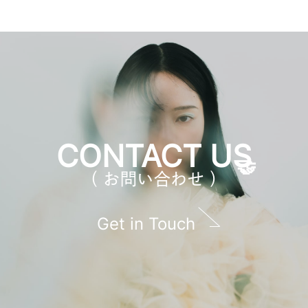
CONTACT US
（ お問い合わせ ）
Get in Touch