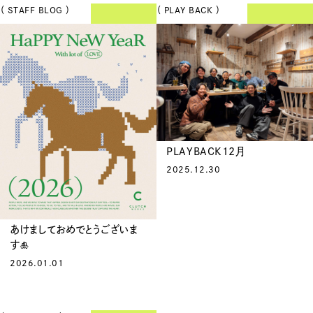
（ STAFF BLOG ）
（ PLAY BACK ）
PLAYBACK12月
2025.12.30
あけましておめでとうございま
す🎍
2026.01.01