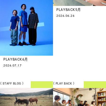
PLAYBACK5月
2026.06.26
PLAYBACK6月
2026.07.17
（ STAFF BLOG ）
（ PLAY BACK ）