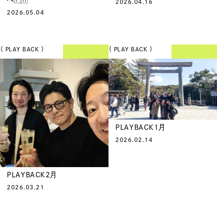
2026.04.16
2026.05.04
（ PLAY BACK ）
（ PLAY BACK ）
PLAYBACK1月
2026.02.14
PLAYBACK2月
2026.03.21