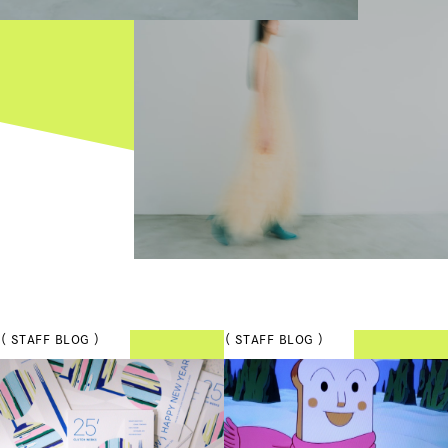
（ STAFF BLOG ）
（ STAFF BLOG ）