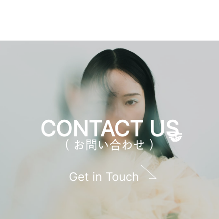
CONTACT US
（ お問い合わせ ）
Get in Touch