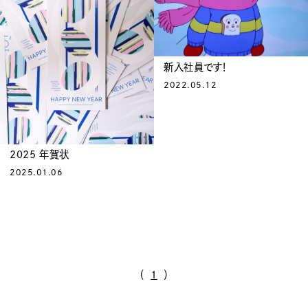
新入社員です！
2022.05.12
2025 年賀状
2025.01.06
（
1
）