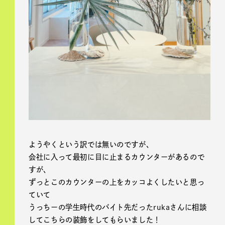
ようやくという訳では無いのですが、
会社に入って最初に目に止まるカウンターがあるので
すが、
ずっとこのカウンターの上をカッコよくしたいと思っ
ていて
うっちーの学生時代のバイト先だったrukaさんに相談
してこちらの装飾をしてもらいました！