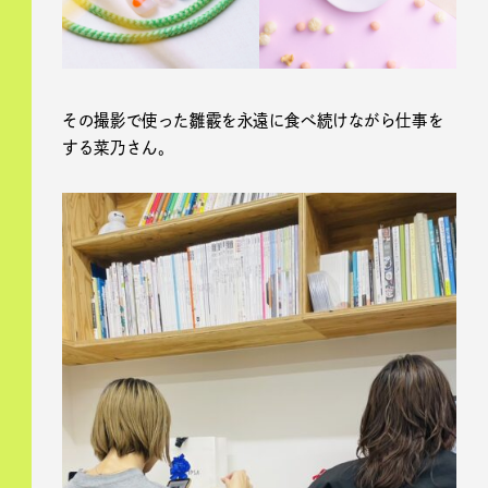
その撮影で使った雛霰を永遠に食べ続けながら仕事を
する菜乃さん。