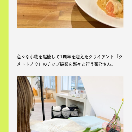
色々な小物を駆使して1周年を迎えたクライアント「ツ
メトトノウ」のチップ撮影を黙々と行う菜乃さん。