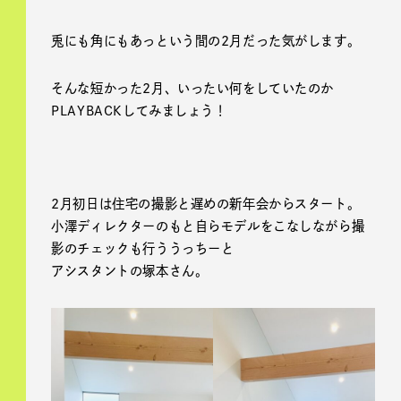
兎にも角にもあっという間の2月だった気がします。
そんな短かった2月、いったい何をしていたのか
PLAYBACKしてみましょう！
2月初日は住宅の撮影と遅めの新年会からスタート。
小澤ディレクターのもと自らモデルをこなしながら撮
影のチェックも行ううっちーと
アシスタントの塚本さん。