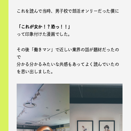
これを読んで当時、男子校で部活オンリーだった僕に
「これが女か！？恐っ！！」
って印象付けた漫画でした。
その後「働きマン」で近しい業界の話が題材だったの
で
分かる分かるみたいな共感もあってよく読んでいたの
を思い出しました。