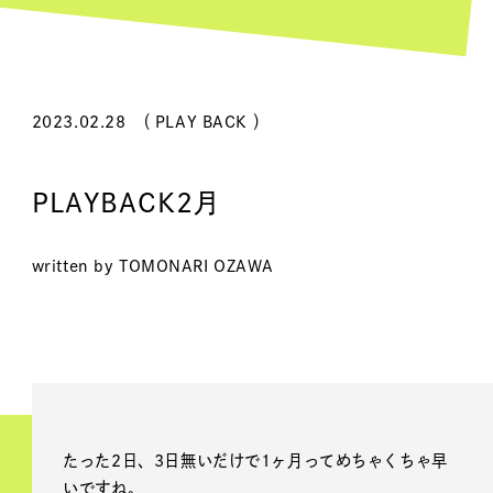
2023.02.28
（ PLAY BACK ）
PLAYBACK2月
written by TOMONARI OZAWA
たった2日、3日無いだけで1ヶ月ってめちゃくちゃ早
いですね。