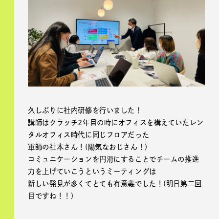
久しぶりに社内研修を行いました！
講師はクラッチ2年目の時にオフィスを構えていたレン
タルオフィス時代に同じフロアだった
軍師の社本さん！(陽気なおじさん！)
コミュニケーションを円滑にすることでチームの推進
力を上げていこうというミーティングは
新しい発見が多くてとても有意義でした！(明日第二回
目ですね！！)