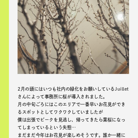
2月の頭にはいつも社内の緑化をお願いしているJuillet
さんによって事務所に桜が導入されました。
月の中旬ごろにはこのエリアで一番早いお花見ができ
るスポットとしてワクワクしていましたが
僕は出張でピークを見逃し、帰ってきたら葉桜になっ
てしまっているという失態…
まだまだ今年はお花見が楽しめそうです。誰か一緒に