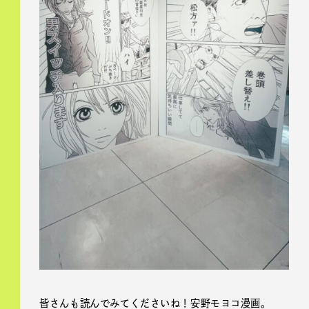
皆さんも読んでみてくださいね！安野モヨコ漫画。