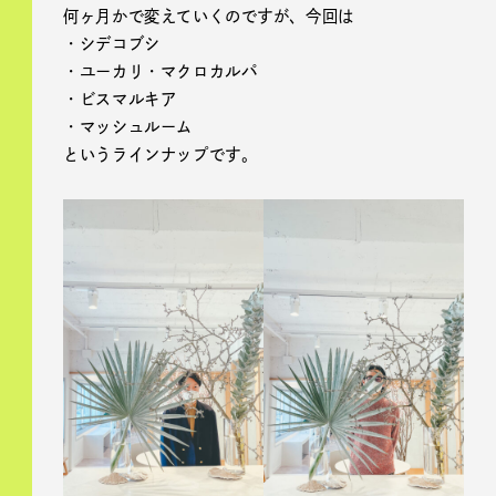
何ヶ月かで変えていくのですが、今回は
・シデコブシ
・ユーカリ・マクロカルパ
・ビスマルキア
・マッシュルーム
というラインナップです。