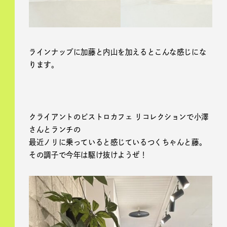
ラインナップに加藤と内山を加えるとこんな感じにな
ります。
クライアントのビストロカフェ リコレクションで小澤
さんとランチの
最近ノリに乗っていると感じているつくちゃんと藤。
その調子で今年は駆け抜けようぜ！