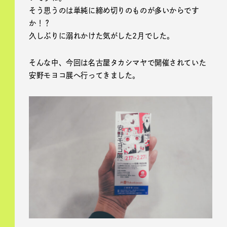
そう思うのは単純に締め切りのものが多いからです
か！？
久しぶりに溺れかけた気がした2月でした。
そんな中、今回は名古屋タカシマヤで開催されていた
安野モヨコ展へ行ってきました。