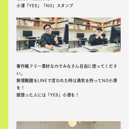
小澤「YES」「NO」スタンプ
著作権フリー素材なのでみなさん自由に使ってくださ
い。
無理難題をLINEで言われた時は勇気を持ってNO小澤
を！
頑張った人には「YES」小澤を！