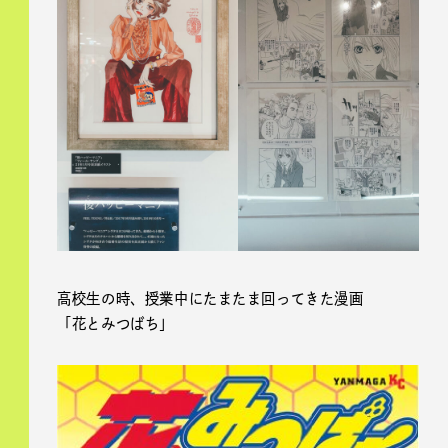
高校生の時、授業中にたまたま回ってきた漫画
「花とみつばち」