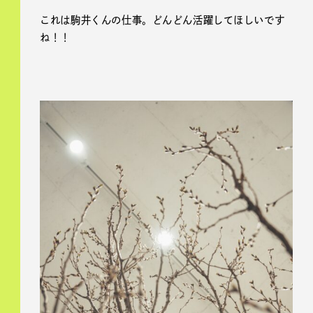
これは駒井くんの仕事。どんどん活躍してほしいです
ね！！