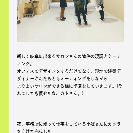
新しく岐阜に出来るサロンさんの物件の現調とミーテ
ィング。
オフィスでデザインをするだけでなく、現地で建築デ
ザイナーさんたちともミーティングをしながら
よりよいサロンができる様に準備をしていきます。(そ
れにしても痩せたな、カトさん。)
夜、事務所に残って仕事をしている小澤さんにカメラ
を向けて完成した