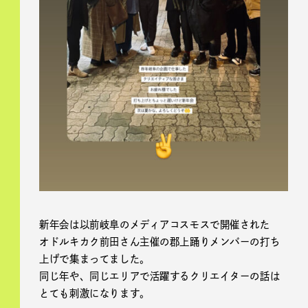
新年会は以前岐阜のメディアコスモスで開催された
オドルキカク前田さん主催の郡上踊りメンバーの打ち
上げで集まってました。
同じ年や、同じエリアで活躍するクリエイターの話は
とても刺激になります。