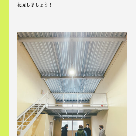
花見しましょう！