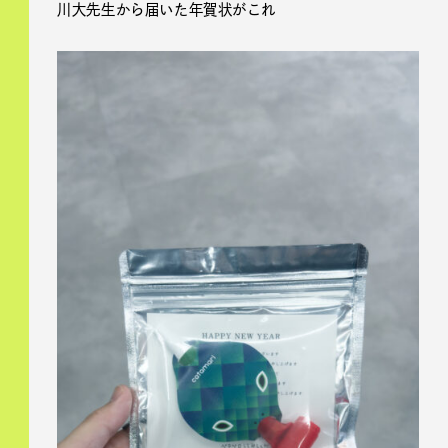
川大先生から届いた年賀状がこれ