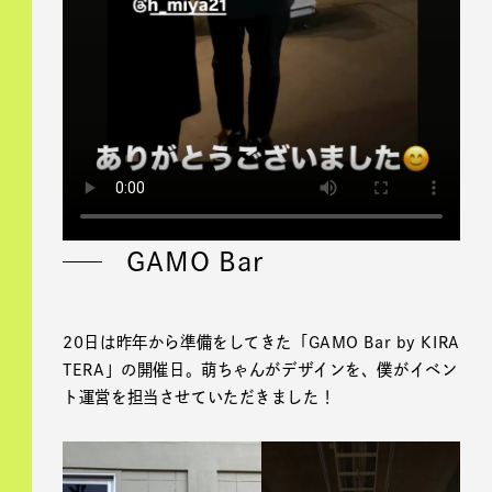
GAMO Bar
20日は昨年から準備をしてきた「GAMO Bar by KIRA
TERA」の開催日。萌ちゃんがデザインを、僕がイベン
ト運営を担当させていただきました！