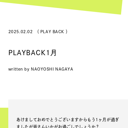
2025.02.02
（ PLAY BACK ）
PLAYBACK1月
written by NAOYOSHI NAGAYA
あけましておめでとうございますからもう1ヶ月が過ぎ
ましたが皆さんいかがお過ごしでしょうか？