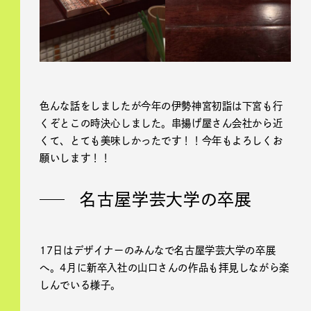
色んな話をしましたが今年の伊勢神宮初詣は下宮も行
くぞとこの時決心しました。串揚げ屋さん会社から近
くて、とても美味しかったです！！今年もよろしくお
願いします！！
名古屋学芸大学の卒展
17日はデザイナーのみんなで名古屋学芸大学の卒展
へ。4月に新卒入社の山口さんの作品も拝見しながら楽
しんでいる様子。