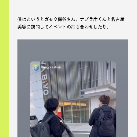
僕はというとガモウ保谷さん、ナプラ岸くんと名古屋
美容に訪問してイベントの打ち合わせしたり、