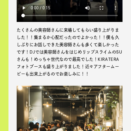
たくさんの美容師さんに来場してもらい盛り上がりま
した！！集まるか心配だったのでよかった！！僕も久
しぶりにお話しできた美容師さんも多くて楽しかった
です！DJでは美容師さんをはじめリップスライムのSU
さんも！めっちゃ世代なので最高でした！KIRATERA
フォトブースも盛り上がりました！近々アフタームー
ビーも出来上がるのでお楽しみに！！