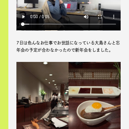
7日は色んなお仕事でお世話になっている大島さんと忘
年会の予定が合わなかったので新年会をしました。