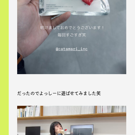
だったのでよっしーに遊ばせてみました笑