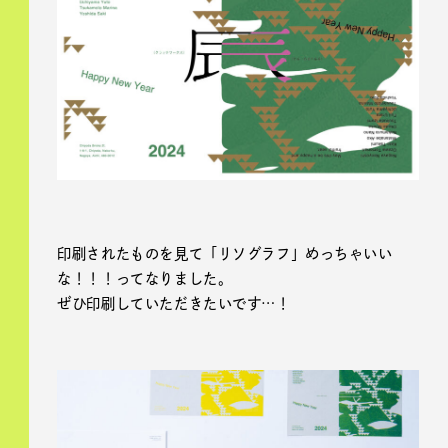
印刷されたものを見て「リソグラフ」めっちゃいい
な！！！ってなりました。
ぜひ印刷していただきたいです…！