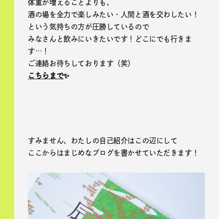
体重が増えることよりも、
酒の場を全力で楽しみたい・人間と酒を交わしたい！
という気持ちの方が圧勝しているので
みなさんと飲みにいきたいです！どこにでも行きま
す…！
ご連絡お待ちしております（笑）
こちらまで
✨
すみません、わたしの自己紹介はこの辺にして
ここからはまじめなブログを書かせていただきます！