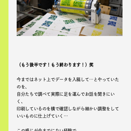
（もう後半です！もう終わります！）笑
今まではネット上でデータを入稿して…とやっていた
のを、
自分たちで調べて実際に足を運んでお話を聞きにい
く、
印刷しているのを横で確認しながら細かい調整をして
いいものに仕上げていく…
この感じが今までにない経験で