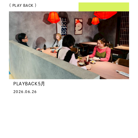
（ PLAY BACK ）
PLAYBACK5月
2026.06.26