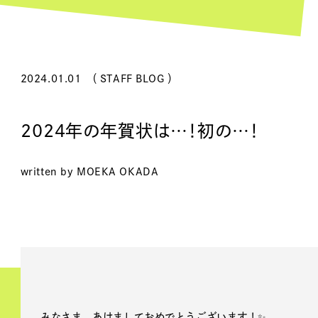
2024.01.01
（ STAFF BLOG ）
2024年の年賀状は…！初の…！
written by MOEKA OKADA
みなさま、あけましておめでとうございます！✨