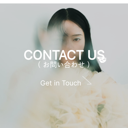
CONTACT US
（ お問い合わせ ）
Get in Touch