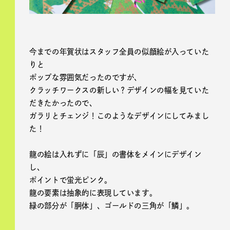
今までの年賀状はスタッフ全員の似顔絵が入っていた
りと
ポップな雰囲気だったのですが、
クラッチワークスの新しい？デザインの幅を見ていた
だきたかったので、
ガラリとチェンジ！このようなデザインにしてみまし
た！
龍の絵は入れずに「辰」の書体をメインにデザイン
し、
ポイントで蛍光ピンク。
龍の要素は抽象的に表現しています。
緑の部分が「胴体」、ゴールドの三角が「鱗」。