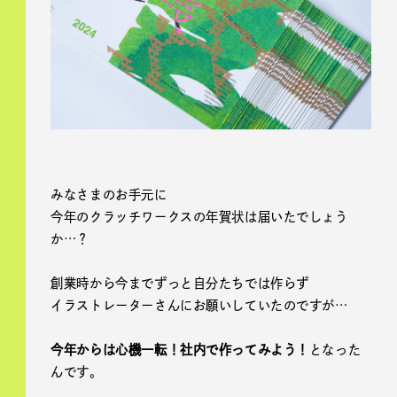
みなさまのお手元に
今年のクラッチワークスの年賀状は届いたでしょう
か…？
創業時から今までずっと自分たちでは作らず
イラストレーターさんにお願いしていたのですが…
今年からは心機一転！社内で作ってみよう！
となった
んです。