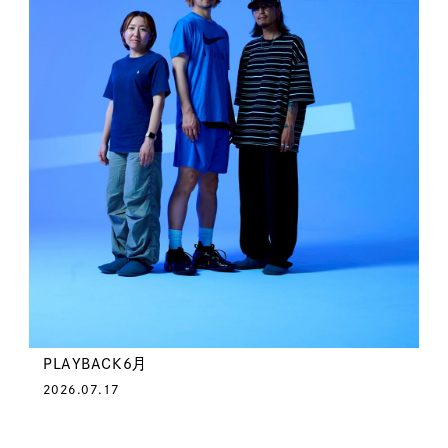
PLAYBACK6月
2026.07.17