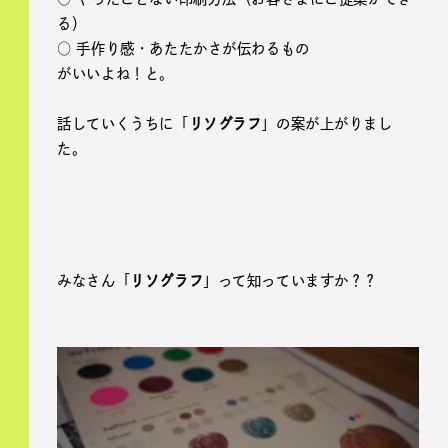
る）
○ 手作り感・あたたかさが伝わるもの
がいいよね！と。
話していくうちに「
リソグラフ
」の案が上がりまし
た。
みなさん「
リソグラフ
」って知っていますか？？