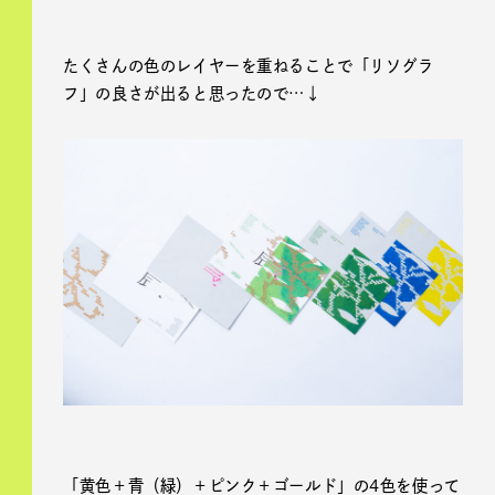
たくさんの色のレイヤーを重ねることで「リソグラ
フ」の良さが出ると思ったので…↓
「黄色＋青（緑）＋ピンク＋ゴールド」の4色を使って