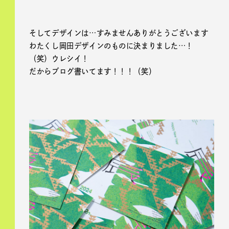
そしてデザインは…すみませんありがとうございます
わたくし岡田デザインのものに決まりました…！
（笑）ウレシイ！
だからブログ書いてます！！！（笑）