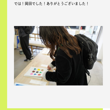
では！岡田でした！ありがとうございました！