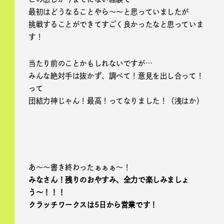
最初はどうなることやら〜〜と思っていましたが
挑戦することができてすごく良かったなと思っていま
す！
当たり前のことかもしれないですが…
みんな絶対手は抜かず、調べて！意見を出し合って！
って
団結力神じゃん！最高！ってなりました！（浅はか）
あ〜〜書き終わったぁぁぁ〜！
みなさん！残りのおやすみ、全力で楽しみましょ
う〜！！！
クラッチワークスは5日から営業です！