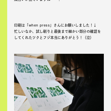
印刷は「when press」さんにお願いしました！↓
忙しいなか、試し刷りと最後まで細かい部分の確認を
してくれたツクとフジ本当にありがとう！（泣）