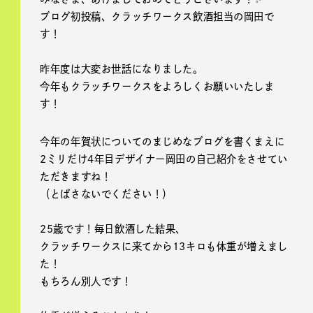
ブログ初投稿、クラッチワークス飲酒担当の岡田で
す！
昨年度は大変お世話になりました。
今年もクラッチワークスをよろしくお願いいたしま
す！
今年の年賀状についてのまじめなブログを書くまえに
2ミリだけ4年目デザイナー岡田の自己紹介をさせてい
ただきますね！
（とばさないでください！）
25歳です！毎日飲酒した結果、
クラッチワークスに来てから13キロも体重が増えまし
た！
もちろん別人です！