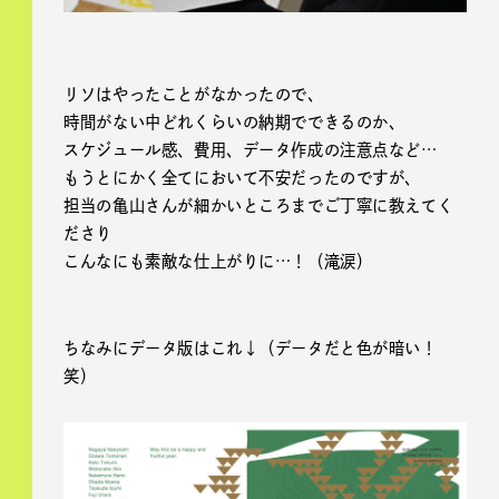
リソはやったことがなかったので、
時間がない中どれくらいの納期でできるのか、
スケジュール感、費用、データ作成の注意点など…
もうとにかく全てにおいて不安だったのですが、
担当の亀山さんが細かいところまでご丁寧に教えてく
ださり
こんなにも素敵な仕上がりに…！（滝涙）
ちなみにデータ版はこれ↓（データだと色が暗い！
笑）