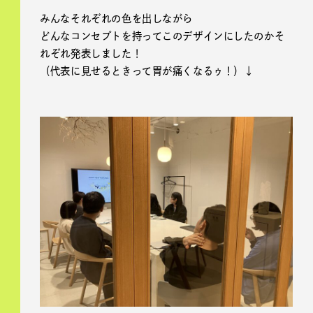
みんなそれぞれの色を出しながら
どんなコンセプトを持ってこのデザインにしたのかそ
れぞれ発表しました！
（代表に見せるときって胃が痛くなるゥ！）↓