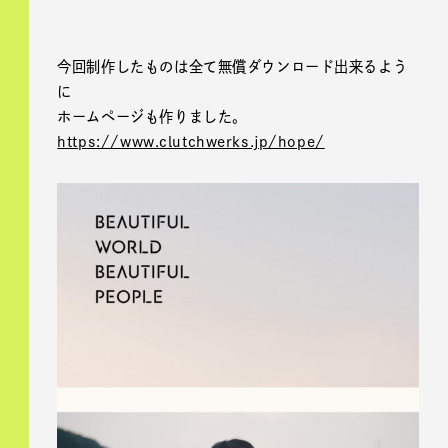
今回制作したものは全て無償ダウンロード出来るよう
に
ホームページも作りました。
https://www.clutchwerks.jp/hope/