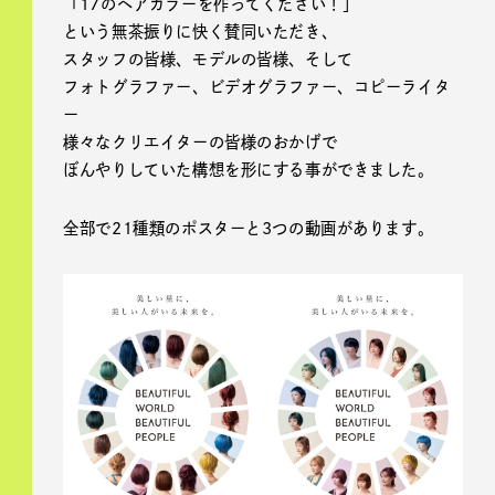
「17のヘアカラーを作ってください！」
という無茶振りに快く賛同いただき、
スタッフの皆様、モデルの皆様、そして
フォトグラファー、ビデオグラファー、コピーライタ
ー
様々なクリエイターの皆様のおかげで
ぼんやりしていた構想を形にする事ができました。
全部で21種類のポスターと3つの動画があります。