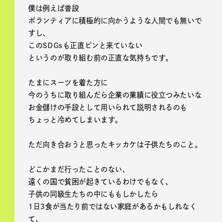
僕は例えば普段
ボランティアに積極的に向かうような人間でも無いで
すし、
このSDGsも正直ピンと来ていない
というのが取り組む前の正直な気持ちです。
たまにスーツを着た方に
今のうちに取り組んだら企業の業績に役立つみたいな
お金儲けの手段として用いられて説明されるのも
ちょっと冷めてしまいます。
ただ向き合おうと思ったキッカケは子供たちのこと。
どこかまだ行ったことのない、
遠くの国で貧困が起きているわけでもなく、
子供の同級生たちの中にももしかしたら
1日3食が当たり前ではない家庭があるかもしれなく
て、