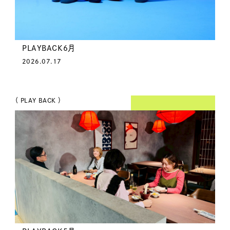
PLAYBACK6月
2026.07.17
（ PLAY BACK ）