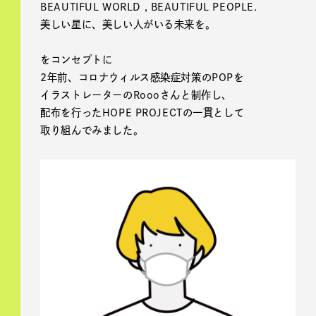
BEAUTIFUL WORLD , BEAUTIFUL PEOPLE.
美しい星に、美しい人がいる未来を。
をコンセプトに
2年前、コロナウィルス感染症対策のPOPを
イラストレーターのRoooさんと制作し、
配布を行ったHOPE PROJECTの一貫として
取り組んでみました。