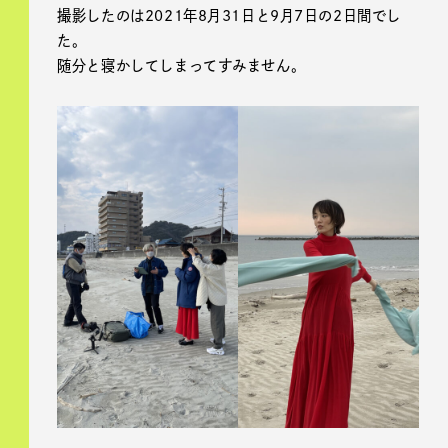
撮影したのは2021年8月31日と9月7日の2日間でし
た。
随分と寝かしてしまってすみません。