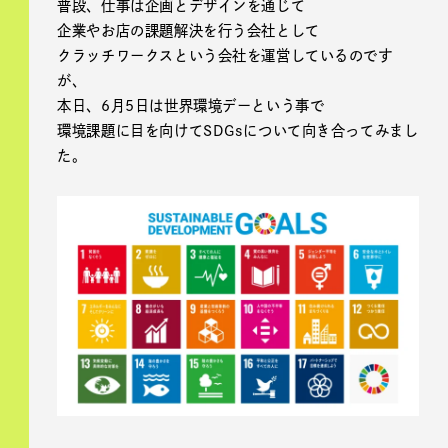
普段、仕事は企画とデザインを通じて
企業やお店の課題解決を行う会社として
クラッチワークスという会社を運営しているのです
が、
本日、6月5日は世界環境デーという事で
環境課題に目を向けてSDGsについて向き合ってみまし
た。