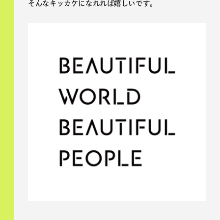
そんなキッカケになれれば嬉しいです。