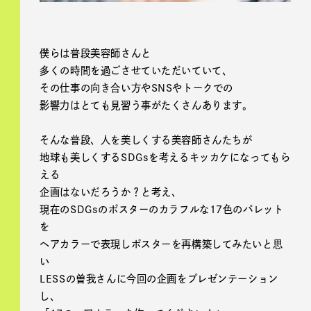
僕らは普段美容師さんと
多くの時間を過ごさせていただいていて、
その仕事の向き合い方やSNSやトークでの
影響力はとても見習う事がたくさんあります。
そんな普段、人を美しくする美容師さんたちが
地球も美しくするSDGsを考えるキッカケになってもら
える
企画はないだろうか？と考え、
現在のSDGsのポスターのカラフルな17色のパレット
を
ヘアカラーで表現しポスターを再構築してみたいと思
い
LESSの曽我さんに今回の企画をプレゼンテーション
し、