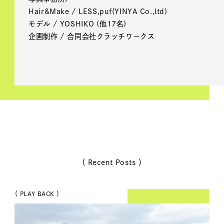
Hair&Make / LESS,puf(YINYA Co.,ltd)
モデル / YOSHIKO (他17名)
企画制作 / 合同会社クラッチワークス
（ Recent Posts ）
（ PLAY BACK ）