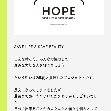
SAVE LIFE & SAVE BEAUTY
こんな時こそ、みんなで協力して
身近な大切な人を守りましょう。
という想いは2年前と共通したプロジェクトです。
長文になってしまいましたが
最後までお付き合いいただきありがとうございまし
た。
自分に出来ることからコツコツと僕らも個人として、