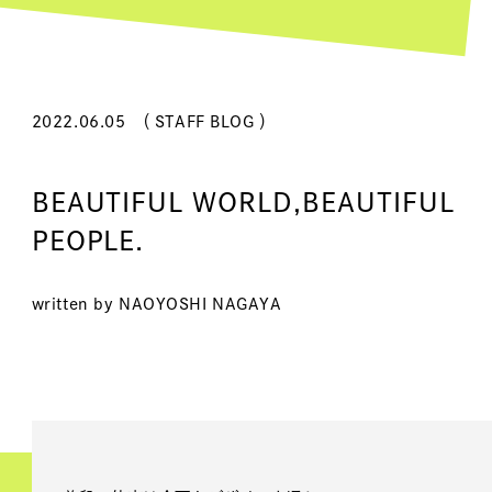
2022.06.05
（ STAFF BLOG ）
BEAUTIFUL WORLD,BEAUTIFUL
PEOPLE.
written by NAOYOSHI NAGAYA