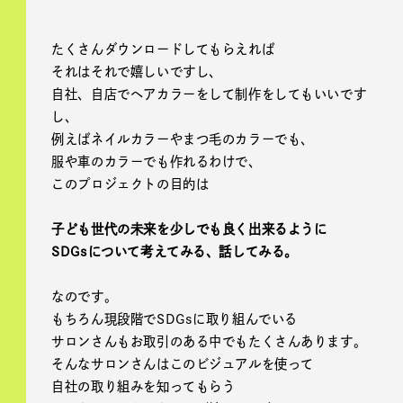
たくさんダウンロードしてもらえれば
それはそれで嬉しいですし、
自社、自店でヘアカラーをして制作をしてもいいです
し、
例えばネイルカラーやまつ毛のカラーでも、
服や車のカラーでも作れるわけで、
このプロジェクトの目的は
子ども世代の未来を少しでも良く出来るように
SDGsについて考えてみる、話してみる。
なのです。
もちろん現段階でSDGsに取り組んでいる
サロンさんもお取引のある中でもたくさんあります。
そんなサロンさんはこのビジュアルを使って
自社の取り組みを知ってもらう