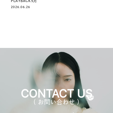
PLAYBACK5月
2026.06.26
CONTACT US
（ お問い合わせ ）