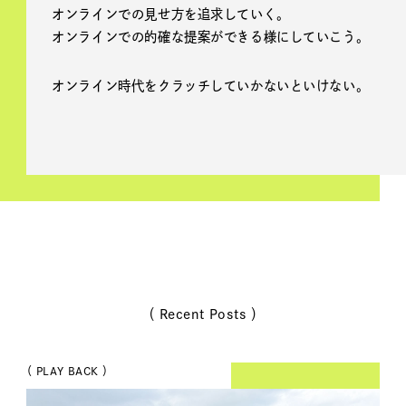
オンラインでの見せ方を追求していく。
オンラインでの的確な提案ができる様にしていこう。
オンライン時代をクラッチしていかないといけない。
（ Recent Posts ）
（ PLAY BACK ）