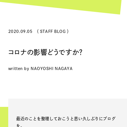
2020.09.05
（ STAFF BLOG ）
コロナの影響どうですか？
written by NAOYOSHI NAGAYA
最近のことを整理しておこうと思い久しぶりにブログ
を。