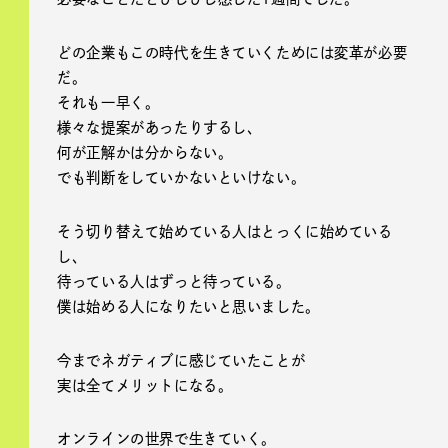
どの企業もこの時代を生きていくためには変革が必要
だ。
それも一早く。
様々な提案があったりするし、
何が正解かは分からない。
でも判断をしていかないといけない。
そう切り替えて始めている人はとっくに始めている
し、
待っている人はずっと待っている。
僕は始める人になりたいと思いました。
今までネガティブに感じていたことが
実は全てメリットになる。
オンラインの世界で生きていく。