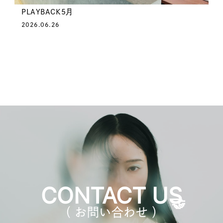
PLAYBACK5月
2026.06.26
CONTACT US
（ お問い合わせ ）