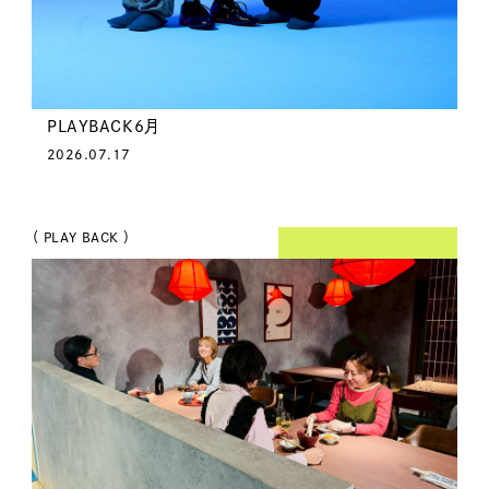
PLAYBACK6月
2026.07.17
（ PLAY BACK ）