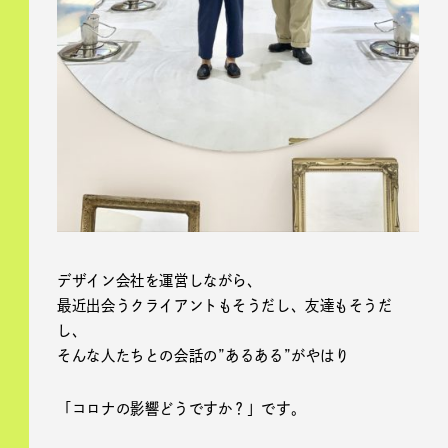
デザイン会社を運営しながら、
最近出会うクライアントもそうだし、友達もそうだ
し、
そんな人たちとの会話の”あるある”がやはり
「コロナの影響どうですか？」です。