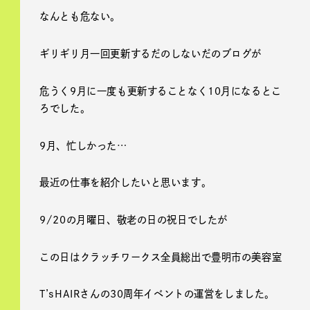
なんとも危ない。
ギリギリ月一回更新するだのしないだのブログが
危うく9月に一度も更新することなく10月になるとこ
ろでした。
9月、忙しかった…
最近の仕事を紹介したいと思います。
9/20の月曜日、敬老の日の祝日でしたが
この日はクラッチワークス全員総出で豊明市の美容室
T’sHAIRさんの30周年イベントの運営をしました。