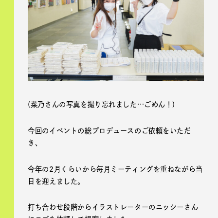
(菜乃さんの写真を撮り忘れました…ごめん！)
今回のイベントの総プロデュースのご依頼をいただ
き、
今年の2月くらいから毎月ミーティングを重ねながら当
日を迎えました。
打ち合わせ段階からイラストレーターのニッシーさん