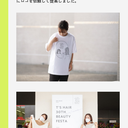
にロゴを依頼して提案しました。