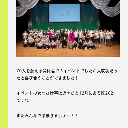
70人を超える関係者でのイベントでしたが大成功だっ
たと喜び合うことができました！
イベントの次のお仕事は近々だと12月にある匠2021
ですね！
またみんなで頑張りましょう！！