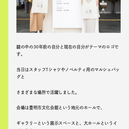
鏡の中の30年前の自分と現在の自分がテーマのロゴで
す。
当日はスタッフTシャツやノベルティ用のマルシェバッ
グと
さまざまな場所で活躍しました。
会場は豊明市文化会館という地元のホールで、
ギャラリーという展示スペースと、大ホールというイ