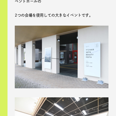
ベントホールの
2つの会場を使用しての大きなイベントです。