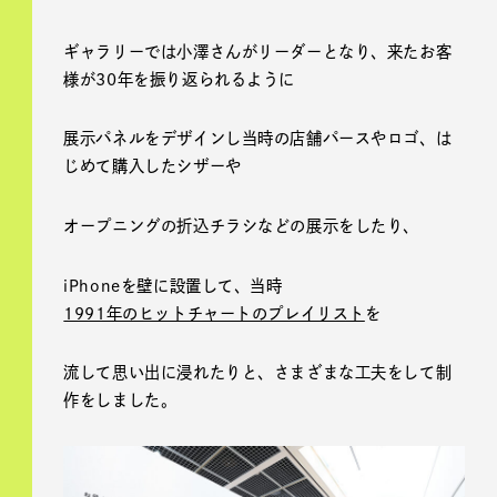
ギャラリーでは小澤さんがリーダーとなり、来たお客
様が30年を振り返られるように
展示パネルをデザインし当時の店舗パースやロゴ、は
じめて購入したシザーや
オープニングの折込チラシなどの展示をしたり、
iPhoneを壁に設置して、当時
1991年のヒットチャートのプレイリスト
を
流して思い出に浸れたりと、さまざまな工夫をして制
作をしました。