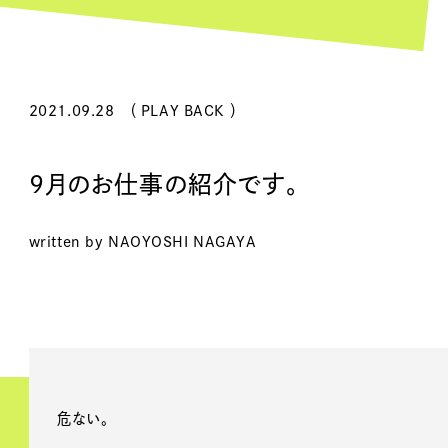
2021.09.28
（ PLAY BACK ）
9月のお仕事の紹介です。
written by NAOYOSHI NAGAYA
危ない。