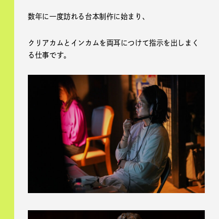
数年に一度訪れる台本制作に始まり、
クリアカムとインカムを両耳につけて指示を出しまく
る仕事です。