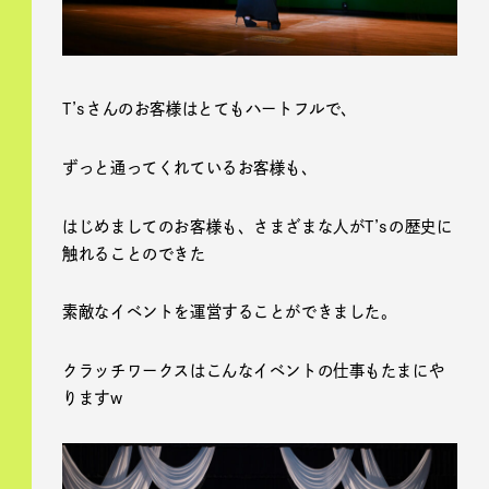
T’sさんのお客様はとてもハートフルで、
ずっと通ってくれているお客様も、
はじめましてのお客様も、さまざまな人がT’sの歴史に
触れることのできた
素敵なイベントを運営することができました。
クラッチワークスはこんなイベントの仕事もたまにや
りますw