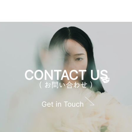
CONTACT US
（ お問い合わせ ）
Get in Touch