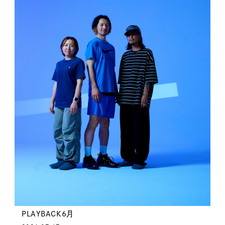
PLAYBACK6月