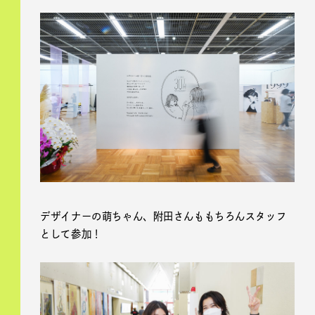
デザイナーの萌ちゃん、附田さんももちろんスタッフ
として参加！