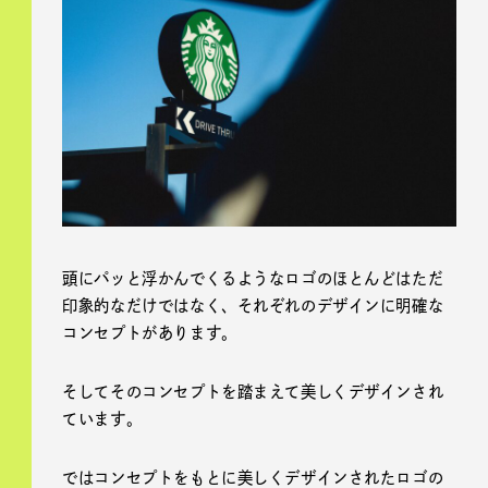
頭にパッと浮かんでくるようなロゴのほとんどはただ
印象的なだけではなく、それぞれのデザインに明確な
コンセプトがあります。
そしてそのコンセプトを踏まえて美しくデザインされ
ています。
ではコンセプトをもとに美しくデザインされたロゴの