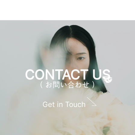
CONTACT US
（ お問い合わせ ）
Get in Touch