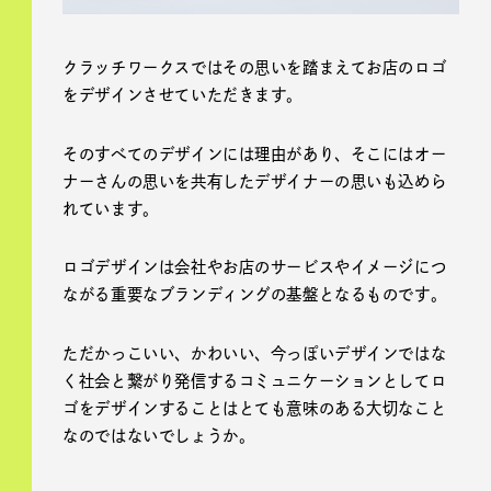
クラッチワークスではその思いを踏まえてお店のロゴ
をデザインさせていただきます。
そのすべてのデザインには理由があり、そこにはオー
ナーさんの思いを共有したデザイナーの思いも込めら
れています。
ロゴデザインは会社やお店のサービスやイメージにつ
ながる重要なブランディングの基盤となるものです。
ただかっこいい、かわいい、今っぽいデザインではな
く社会と繋がり発信するコミュニケーションとしてロ
ゴをデザインすることはとても意味のある大切なこと
なのではないでしょうか。