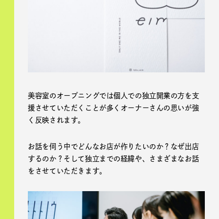
美容室のオープニングでは個人での独立開業の方を支
援させていただくことが多くオーナーさんの思いが強
く反映されます。
お話を伺う中でどんなお店が作りたいのか？なぜ出店
するのか？そして独立までの経緯や、さまざまなお話
をさせていただきます。