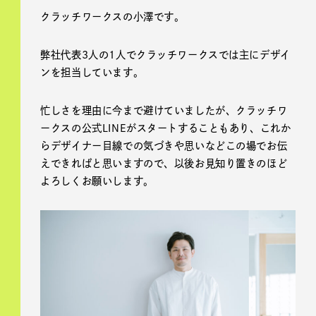
クラッチワークスの小澤です。
弊社代表3人の1人でクラッチワークスでは主にデザイ
ンを担当しています。
忙しさを理由に今まで避けていましたが、クラッチワ
ークスの公式LINEがスタートすることもあり、これか
らデザイナー目線での気づきや思いなどこの場でお伝
えできればと思いますので、以後お見知り置きのほど
よろしくお願いします。