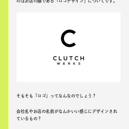
のはお店の顔である「ロゴデザイン」についてです。
そもそも「ロゴ」ってなんなのでしょう？
会社名やお店の名前がなんかいい感じにデザインされ
ているもの？