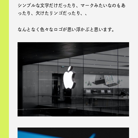
シンプルな文字だけだったり、マークみたいなのもあ
ったり、欠けたリンゴだったり、、
なんとなく色々なロゴが思い浮かぶと思います。