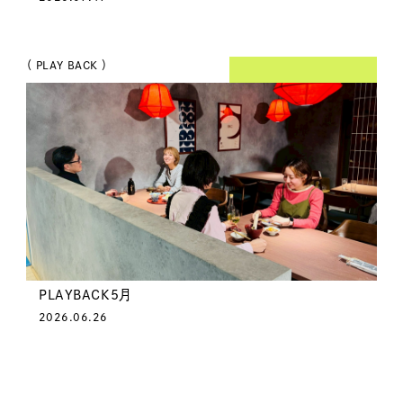
（ PLAY BACK ）
PLAYBACK5月
2026.06.26