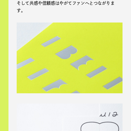
そして共感や信頼感はやがてファンへとつながりま
す。