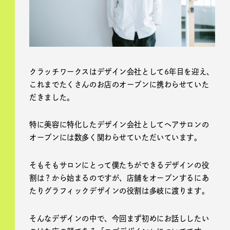
クラッチワークスはデザイン会社として6年目を迎え、
これまでたくさんのお店のオープンに携わらせていた
だきました。
特に美容に特化したデザイン会社としてヘアサロンの
オープンには数多く関わらせていただいています。
そもそもサロンにとって僕たちができるデザインの役
割は？から始まるのですが、店舗をオープンするにあ
たりグラフィックデザインの役割は多岐に渡ります。
そんなデザインの中で、今回まず初めにお話ししたい