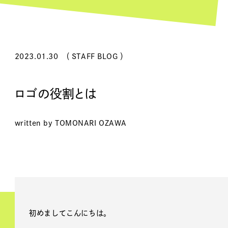
2023.01.30
（ STAFF BLOG ）
ロゴの役割とは
written by TOMONARI OZAWA
初めましてこんにちは。