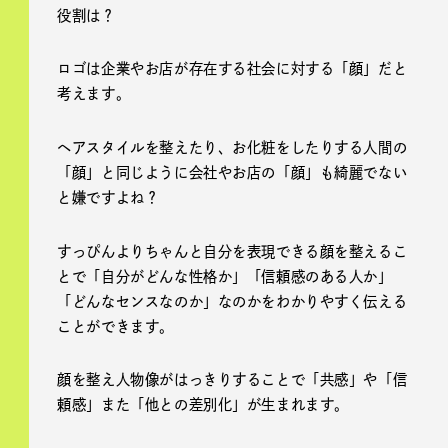
役割は？
ロゴは企業やお店が存在する社会に対する「顔」だと
考えます。
ヘアスタイルを整えたり、お化粧をしたりする人間の
「顔」と同じように会社やお店の「顔」も綺麗でない
と嫌ですよね？
すっぴんよりちゃんと自分を表現できる顔を整えるこ
とで「自分がどんな性格か」「信頼感のある人か」
「どんなセンスなのか」なのかをわかりやすく伝える
ことができます。
顔を整え人物像がはっきりすることで「共感」や「信
頼感」また「他との差別化」が生まれます。