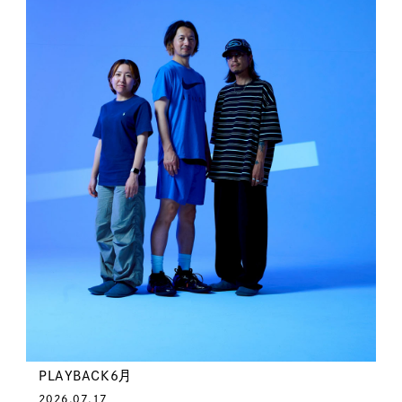
PLAYBACK6月
2026.07.17