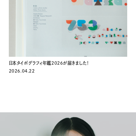
日本タイポグラフィ年鑑2026が届きました！
2026.04.22