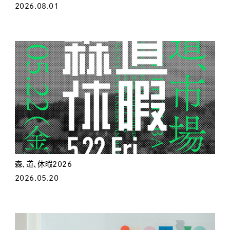
2026.08.01
森、道、休暇2026
2026.05.20