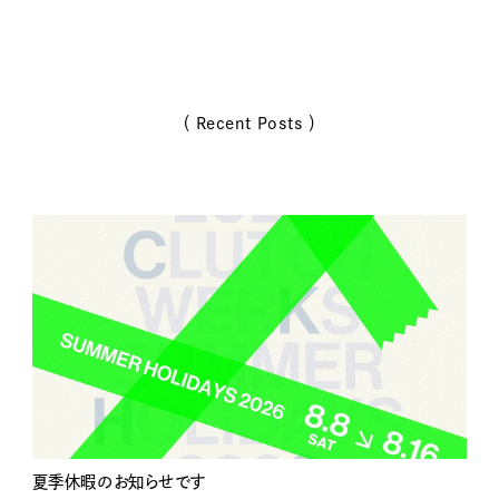
（ Recent Posts ）
夏季休暇のお知らせです