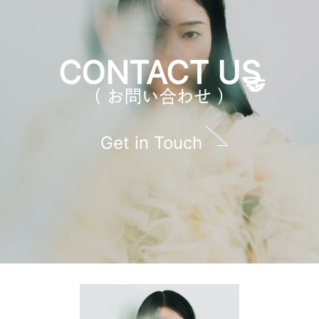
CONTACT US
（ お問い合わせ ）
Get in Touch