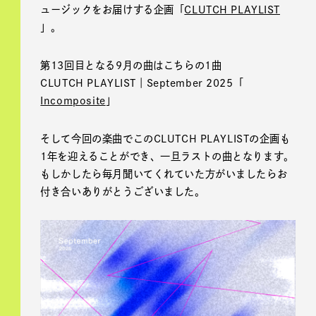
ュージックをお届けする企画「
CLUTCH PLAYLIST
」。
第13回目となる9月の曲はこちらの1曲
CLUTCH PLAYLIST｜September 2025「
Incomposite
」
そして今回の楽曲でこのCLUTCH PLAYLISTの企画も
1年を迎えることができ、一旦ラストの曲となります。
もしかしたら毎月聞いてくれていた方がいましたらお
付き合いありがとうございました。