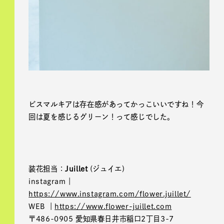
ビスマルキアは存在感があってかっこいいですね！今
回は夏を感じるグリーン！って感じでした。
装花担当：
Juillet
(ジュイエ)
instagram｜
https://www.instagram.com/flower.juillet/
WEB ｜
https://www.flower-juillet.com
〒486-0905 愛知県春日井市稲口2丁目3-7