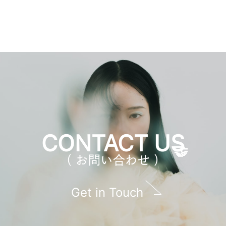
CONTACT US
（ お問い合わせ ）
Get in Touch