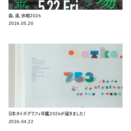
森、道、休暇2026
2026.05.20
日本タイポグラフィ年鑑2026が届きました！
2026.04.22