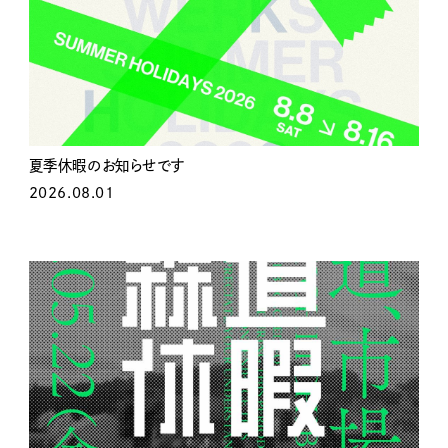
夏季休暇のお知らせです
2026.08.01