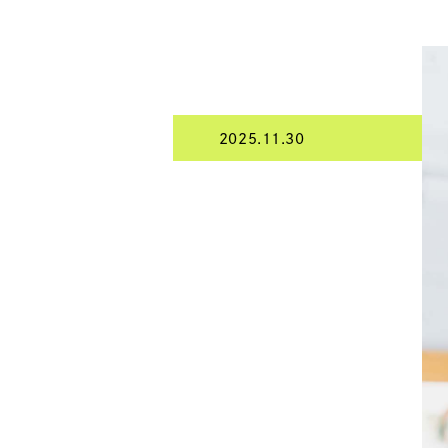
2025.11.30