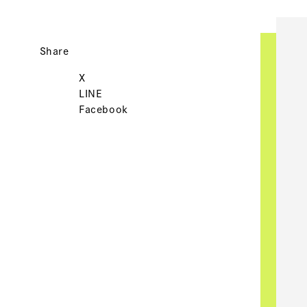
Share
X
LINE
Facebook