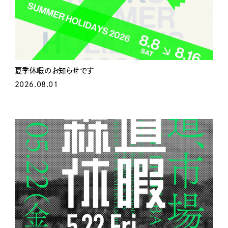
夏季休暇のお知らせです
2026.08.01