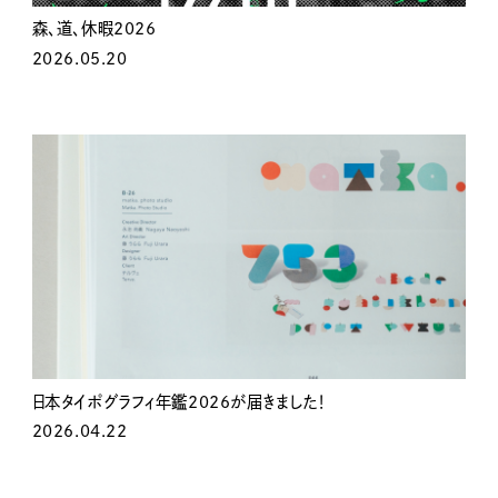
森、道、休暇2026
2026.05.20
日本タイポグラフィ年鑑2026が届きました！
2026.04.22