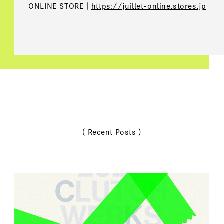
ONLINE STORE｜
https://juillet-online.stores.jp
（ Recent Posts ）