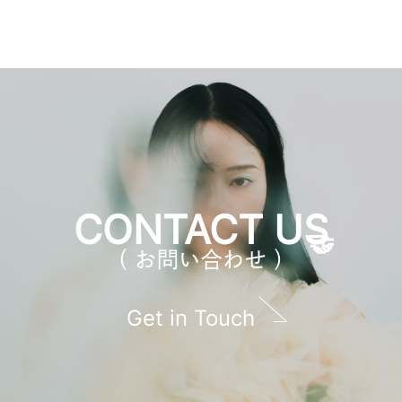
CONTACT US
（ お問い合わせ ）
Get in Touch