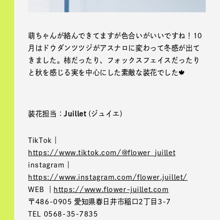
萌ちゃんが絡んできてますが色合いがいいですね！10
月はドウダンツツジがアスナロに変わって冬感が出て
きました。柿だったり、フォックスフェイスだったり
と秋を感じる実を中心にした素敵な装花でした🍁
装花担当：
Juillet
(ジュイエ)
TikTok｜
https://www.tiktok.com/@flower_juillet
instagram｜
https://www.instagram.com/flower.juillet/
WEB ｜
https://www.flower-juillet.com
〒486-0905 愛知県春日井市稲口2丁目3-7
TEL 0568-35-7835