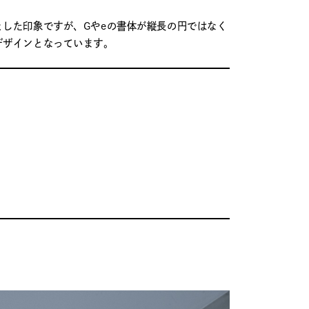
とした印象ですが、Gやeの書体が縦長の円ではなく
デザインとなっています。