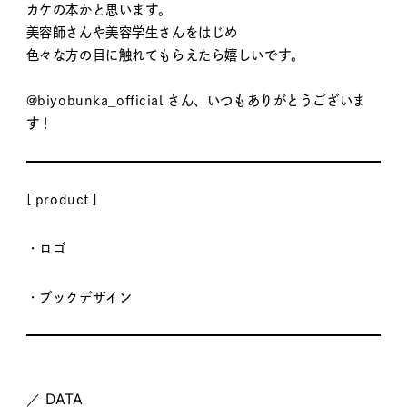
カケの本かと思います。
美容師さんや美容学生さんをはじめ
色々な方の目に触れてもらえたら嬉しいです。
@biyobunka_official
さん、いつもありがとうございま
す！
[ product ]
・ロゴ
・ブックデザイン
／ DATA