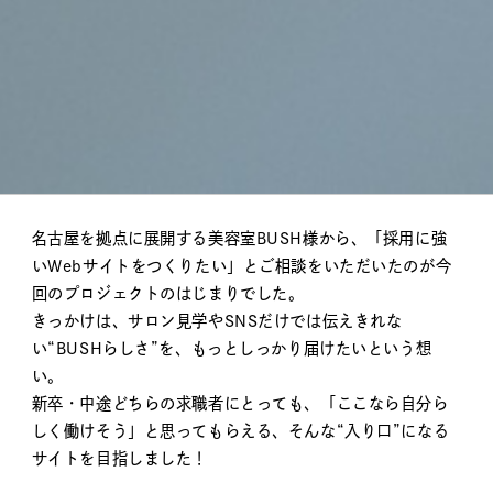
item
BUSH – Web
1. クライアントとプロジェクトの背景
名古屋を拠点に展開する美容室BUSH様から、「採用に強
いWebサイトをつくりたい」とご相談をいただいたのが今
回のプロジェクトのはじまりでした。
きっかけは、サロン見学やSNSだけでは伝えきれな
い“BUSHらしさ”を、もっとしっかり届けたいという想
い。
新卒・中途どちらの求職者にとっても、「ここなら自分ら
しく働けそう」と思ってもらえる、そんな“入り口”になる
サイトを目指しました！