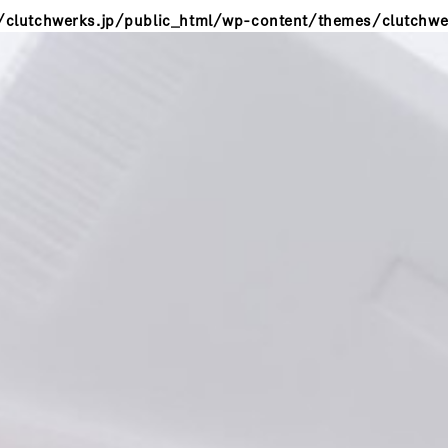
clutchwerks.jp/public_html/wp-content/themes/clutchwe