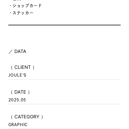
・ショップカード
・ステッカー
／ DATA
（ CLIENT ）
JOULE'S
（ DATE ）
2025.05
（ CATEGORY ）
GRAPHIC