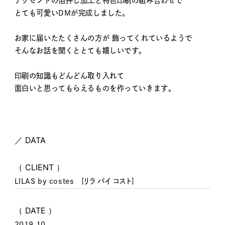
アクセントの箔押し加工と特色印刷の組み合わせで
とても可愛いDMが完成しました。
お家に届いたたくさんの方が 飾ってくれているようで
そんなお話を聞くととても嬉しいです。
印刷の知識もどんどん取り入れて
面白いと思ってもらえるものを作っていきます。
／ DATA
（ CLIENT ）
LILAS by costes [リラ バイ コスト]
（ DATE ）
2019.10