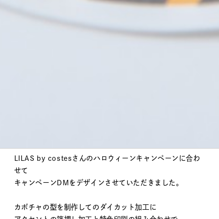
item
LILAS by costes – Tools
LILAS by costesさんのハロウィーンキャンペーンに合わ
せて
キャンペーンDMをデザインさせていただきました。
カボチャの型を制作してのダイカット加工に