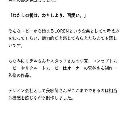
今回の形が完成しました。
「わたしの髪は、わたしより、可愛い。」
そんなコピーから始まるLORENという企業としての考え方
を知ってもらい、魅力的だと感じてもらえたらとても嬉し
いです。
ちなみにモデルさんやスタッフさんの写真、コンセプトム
ービーやリクルートムービーはオーナーの菅谷さん制作・
監修の作品。
デザイン会社として美容師さんがここまでできるのは相当
危機感を感じながら制作しました。
／ DATA