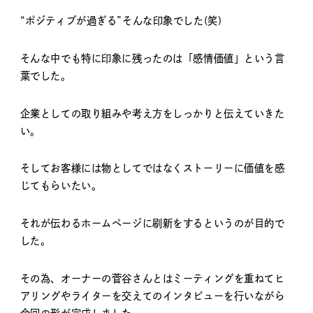
“ポジティブが過ぎる”そんな印象でした(笑)
そんな中でも特に印象に残ったのは「感情価値」という言
葉でした。
企業としての取り組みや考え方をしっかりと伝えていきた
い。
そしてお客様には物としてではなくストーリーに価値を感
じてもらいたい。
それが伝わるホームページに刷新をするというのが目的で
した。
その為、オーナーの菅谷さんとはミーティングを重ねてヒ
アリングやライターを交えてのインタビューを行いながら