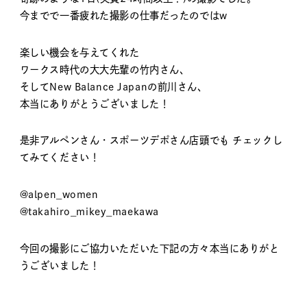
今までで一番疲れた撮影の仕事だったのではw
楽しい機会を与えてくれた
ワークス時代の大大先輩の竹内さん、
そしてNew Balance Japanの前川さん、
本当にありがとうございました！
是非アルペンさん・スポーツデポさん店頭でも チェックし
てみてください！
@alpen_women
@takahiro_mikey_maekawa
今回の撮影にご協力いただいた下記の方々本当にありがと
うございました！