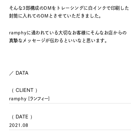
そんな3部構成のDMをトレーシングに白インクで印刷した
封筒に入れてのDMとさせていただきました。
ramphyに通われている大切なお客様にそんなお店からの
真摯なメッセージが伝わるといいなと思います。
／ DATA
（ CLIENT ）
ramphy [ランフィー]
（ DATE ）
2021.08