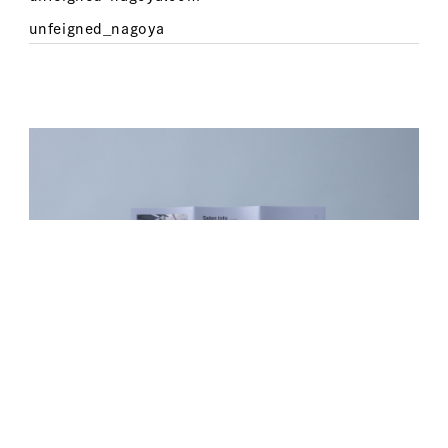
unfeigned_nagoya