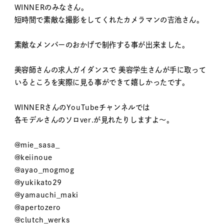
WINNERのみなさん。
短時間で素敵な撮影をしてくれたカメラマンの吉池さん。
素敵なメンバーのおかげで制作する事が出来ました。
美容師さんの求人ガイダンスで 美容学生さんが手に取って
いるところを実際に見る事ができて嬉しかったです。
WINNERさんのYouTubeチャンネルでは
各モデルさんのソロver.が見れたりしますよ〜。
@mie_sasa_
@keiinoue
@ayao_mogmog
@yukikato29
@yamauchi_maki
@apertozero
@clutch_werks