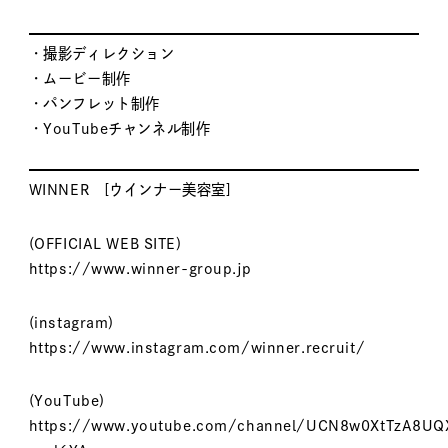
・撮影ディレクション
・ムービー制作
・パンフレット制作
・YouTubeチャンネル制作
WINNER [ウインナー美容室]
(OFFICIAL WEB SITE)
https://www.winner-group.jp
(instagram)
https://www.instagram.com/winner.recruit/
(YouTube)
https://www.youtube.com/channel/UCN8w0XtTzA8UQ