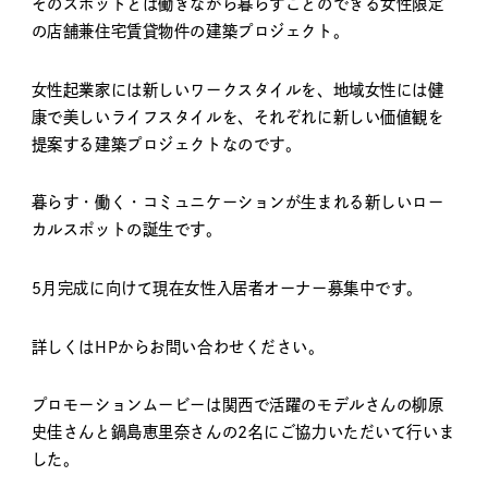
そのスポットとは働きながら暮らすことのできる女性限定
の店舗兼住宅賃貸物件の建築プロジェクト。
女性起業家には新しいワークスタイルを、地域女性には健
康で美しいライフスタイルを、それぞれに新しい価値観を
提案する建築プロジェクトなのです。
暮らす・働く・コミュニケーションが生まれる新しいロー
カルスポットの誕生です。
5月完成に向けて現在女性入居者オーナー募集中です。
詳しくはHPからお問い合わせください。
プロモーションムービーは関西で活躍のモデルさんの柳原
史佳さんと鍋島恵里奈さんの2名にご協力いただいて行いま
した。