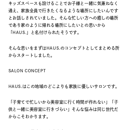
キッズスペースも設けることでお子様と一緒に気兼ねなく
通え、家族全員で行きたくなるような場所にしたいんです
とお話しされていました。そんな忙しい方への癒しの場所
であり家のように帰れる場所にしたいとの思いから
「HAUS.」と名付けられたそうです。
そんな思いをまずはHAUS.のコンセプトとしてまとめる所
からスタートしました。
SALON CONCEPT
HAUS.はこの地域のどこよりも家族に優しいサロンです。
「子育てで忙しいから美容室に行く時間が作れない」「子
供と一緒に美容室に行きづらい」そんな悩みは同じ世代だ
からこそわかります。