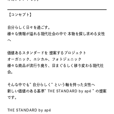
【コンセプト】
自分らしく日々を過ごす。
様々な情報が溢れる現代社会の中で 本物を探し求める女性
へ
価値あるスタンダードを 提案するプロジェクト
オーガニック、エシカル、フォトジェニック
様々な商品が流行り廃り、目まぐるしく移り変わる現代社
会。
そんな中でも” 自分らしく” という軸を持った女性へ
新しい価値のある基準” THE STANDARD by apé ” の提案
です。
THE STANDARD by apé