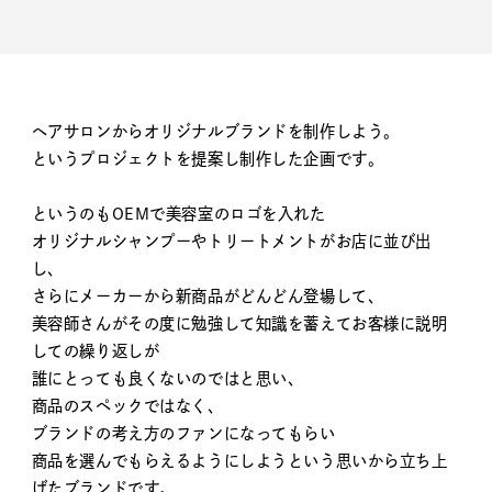
ヘアサロンからオリジナルブランドを制作しよう。
というプロジェクトを提案し制作した企画です。
というのもOEMで美容室のロゴを入れた
オリジナルシャンプーやトリートメントがお店に並び出
し、
さらにメーカーから新商品がどんどん登場して、
美容師さんがその度に勉強して知識を蓄えてお客様に説明
しての繰り返しが
誰にとっても良くないのではと思い、
商品のスペックではなく、
ブランドの考え方のファンになってもらい
商品を選んでもらえるようにしようという思いから立ち上
げたブランドです。