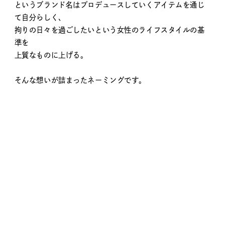
というブランド名はプロデュースしていくアイテムを通じ
て自分らしく、
拘りの日々を過ごしたいという女性のライフスタイルの基
準を
上質なものに上げる。
そんな想いが詰まったネーミングです。
／ PROJECT OVERVIEW