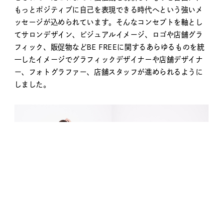
もっとポジティブに自己を表現できる時代へという強いメ
ッセージが込められています。そんなコンセプトを軸とし
てサロンデザイン、ビジュアルイメージ、ロゴや店舗グラ
フィック、販促物などBE FREEに関するあらゆるものを統
一したイメージでグラフィックデザイナーや店舗デザイナ
ー、フォトグラファー、店舗スタッフが進められるように
しました。