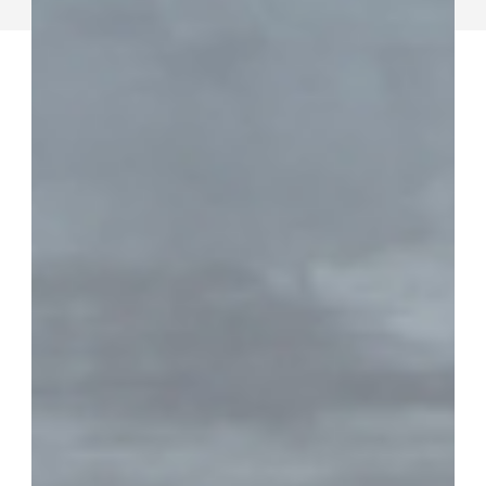
Topic
プロジェクトの背景と課題
コンセプト設計
ロゴデザインとビジュアル
ロゴデザインとブランドカラー
販促ツール
結果
プロジェクトの背景と課題